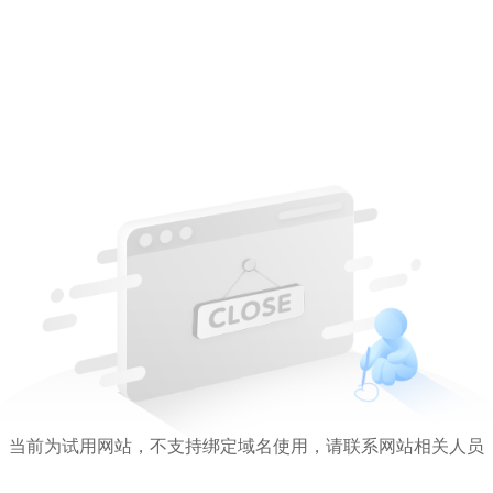
当前为试用网站，不支持绑定域名使用，请联系网站相关人员